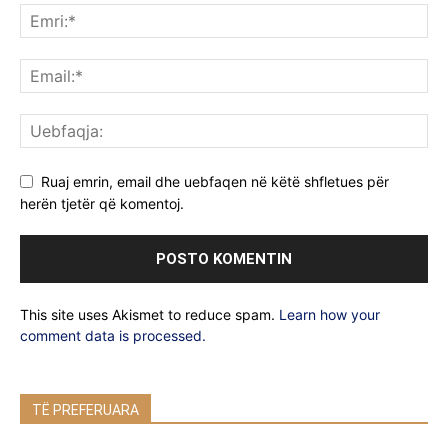
Ruaj emrin, email dhe uebfaqen në këtë shfletues për
herën tjetër që komentoj.
This site uses Akismet to reduce spam.
Learn how your
comment data is processed.
TË PREFERUARA