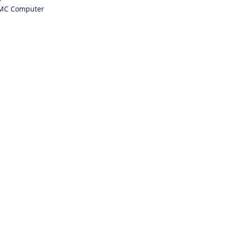
MC Computer