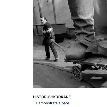
HISTORI SHKODRANE
–
Demonstrata e parë