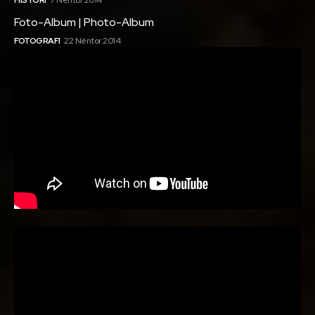
Foto-Album | Photo-Album
FOTOGRAFI
22 Nëntor 2014