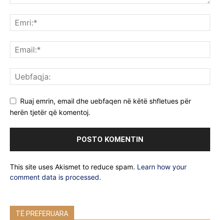
Ruaj emrin, email dhe uebfaqen në këtë shfletues për
herën tjetër që komentoj.
This site uses Akismet to reduce spam.
Learn how your
comment data is processed.
TË PREFERUARA