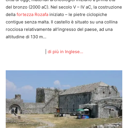
del bronzo (2000 aC). Nel secolo V – IV aC, la costruzione
della
fortezza Rozafa
iniziato – le pietre ciclopiche
contigue senza malta. Il castello è situato su una collina
rocciosa relativamente all’ingresso del paese, ad una
altitudine di 130 m…
|
di più in Inglese…