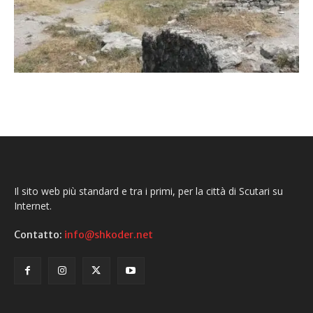
Il sito web più standard e tra i primi, per la città di Scutari su
Internet.
Contatto:
info@shkoder.net