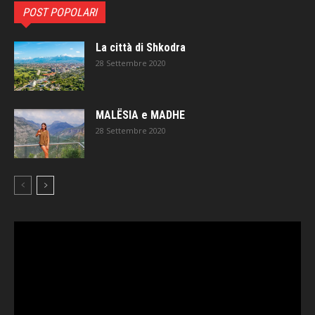
POST POPOLARI
La città di Shkodra
28 Settembre 2020
MALËSIA e MADHE
28 Settembre 2020