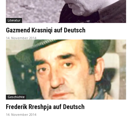
Literatur
Gazmend Krasniqi auf Deutsch
14. November 2014
Geschichte
Frederik Rreshpja auf Deutsch
14. November 2014