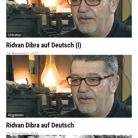
Literatur
Ridvan Dibra auf Deutsch (I)
14. November 2014
Allgemein
Ridvan Dibra auf Deutsch
14. November 2014