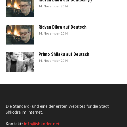
14. November 2014
Ridvan Dibra auf Deutsch
14. November 2014
Primo Shllaku auf Deutsch
14. November 2014
Die Standard- und eine der ersten Websites für die Stadt
Shkodra im Internet.
Kontakt:
info@shkoder.net