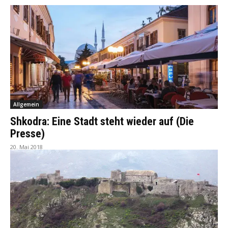
Allgemein
Shkodra: Eine Stadt steht wieder auf (Die
Presse)
20. Mai 2018