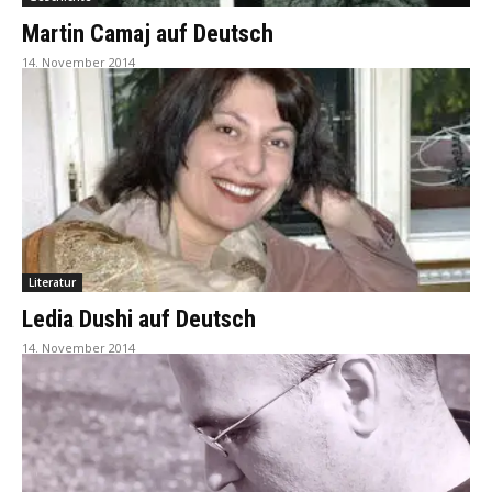
Martin Camaj auf Deutsch
14. November 2014
Literatur
Ledia Dushi auf Deutsch
14. November 2014